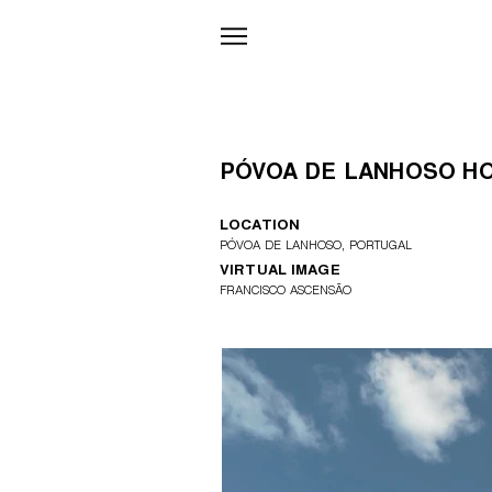
PÓVOA DE LANHOSO H
LOCATION
PÓVOA DE LANHOSO, PORTUGAL
VIRTUAL IMAGE
FRANCISCO ASCENSÃO